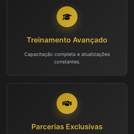
Treinamento Avançado
Capacitação completa e atualizações
constantes.
Parcerias Exclusivas