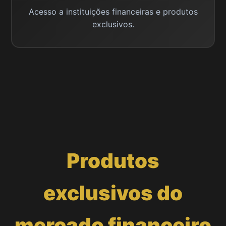
Acesso a instituições financeiras e produtos
exclusivos.
Produtos
exclusivos do
mercado financeiro