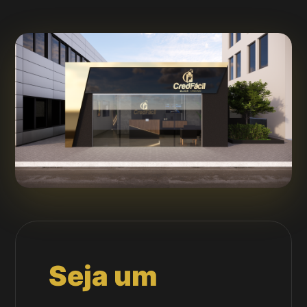
Seja um