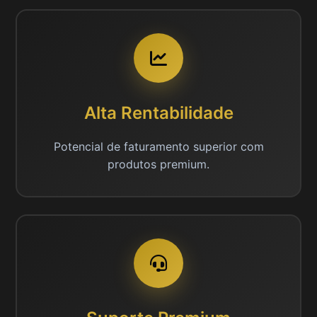
Alta Rentabilidade
Potencial de faturamento superior com
produtos premium.