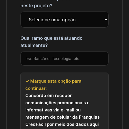
neste projeto?
Qual ramo que está atuando
atualmente?
✓ Marque esta opção para
continuar:
Concordo em receber
comunicações promocionais e
informativas via e-mail ou
mensagem de celular da Franquias
CredFácil por meio dos dados aqui