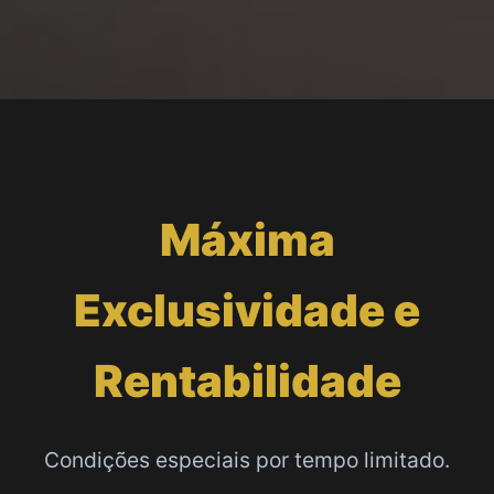
Máxima
Exclusividade e
Rentabilidade
Condições especiais por tempo limitado.