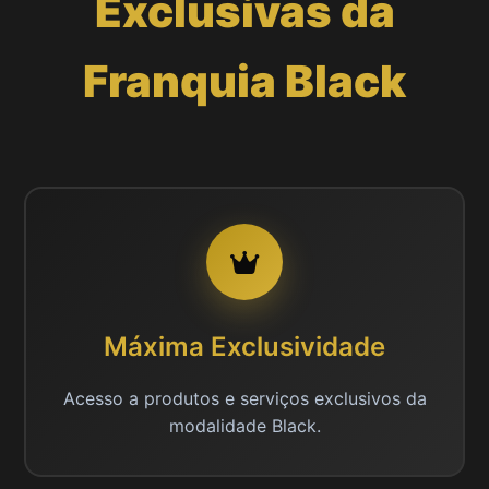
Exclusivas da
Franquia Black
Máxima Exclusividade
Acesso a produtos e serviços exclusivos da
modalidade Black.