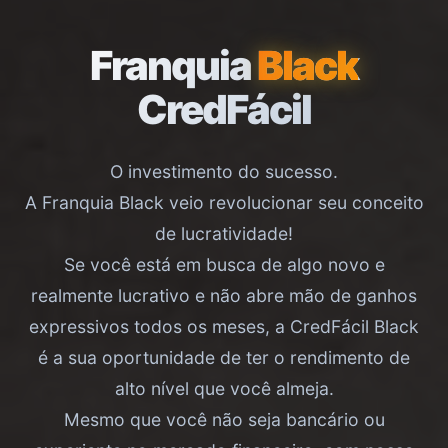
Franquia
Black
CredFácil
O investimento do sucesso.
A Franquia Black veio revolucionar seu conceito
de lucratividade!
Se você está em busca de algo novo e
realmente lucrativo e não abre mão de ganhos
expressivos todos os meses, a CredFácil Black
é a sua oportunidade de ter o rendimento de
alto nível que você almeja.
Mesmo que você não seja bancário ou