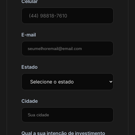
Celular
E-mail
Estado
Cidade
Qual a sua intenção de investimento