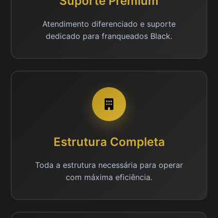
Suporte Premium
Atendimento diferenciado e suporte
dedicado para franqueados Black.
Estrutura Completa
Toda a estrutura necessária para operar
com máxima eficiência.